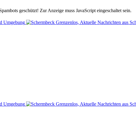
Spambots geschützt! Zur Anzeige muss JavaScript eingeschaltet sein.