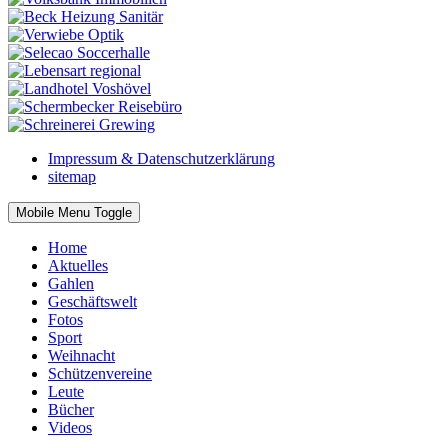
Impressum & Datenschutzerklärung
sitemap
Mobile Menu Toggle
Home
Aktuelles
Gahlen
Geschäftswelt
Fotos
Sport
Weihnacht
Schützenvereine
Leute
Bücher
Videos