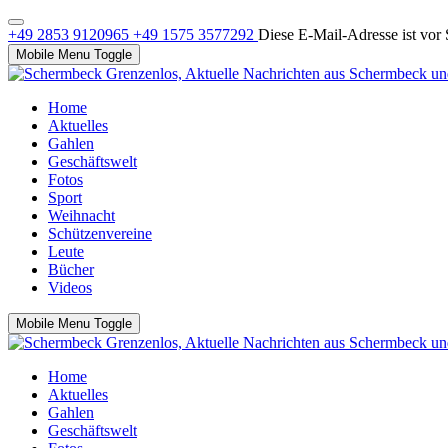
+49 2853 9120965
+49 1575 3577292
Diese E-Mail-Adresse ist vor 
Mobile Menu Toggle
Home
Aktuelles
Gahlen
Geschäftswelt
Fotos
Sport
Weihnacht
Schützenvereine
Leute
Bücher
Videos
Mobile Menu Toggle
Home
Aktuelles
Gahlen
Geschäftswelt