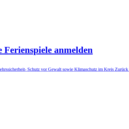
e Ferienspiele anmelden
rkehrssicherheit- Schutz vor Gewalt sowie Klimaschutz im Kreis
Zurück