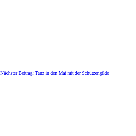
Nächster Beitrag: Tanz in den Mai mit der Schützengilde