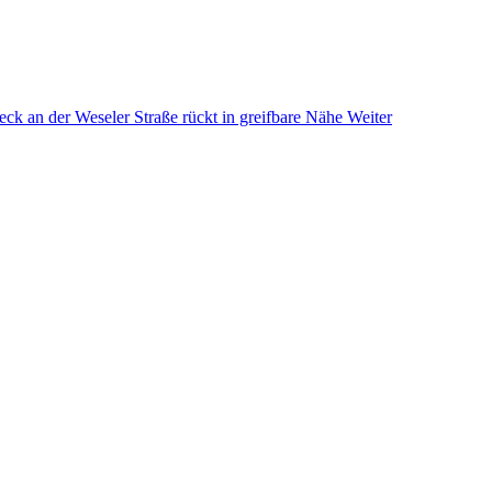
ck an der Weseler Straße rückt in greifbare Nähe
Weiter