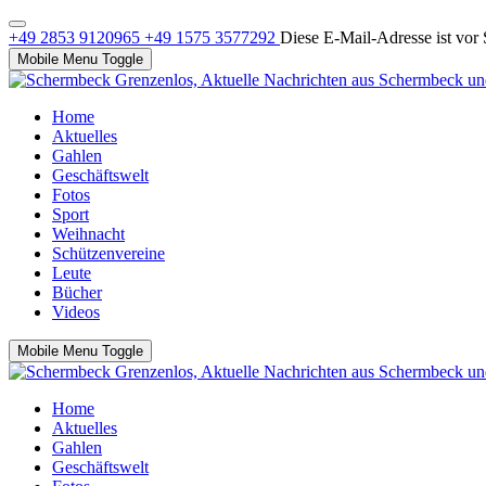
+49 2853 9120965
+49 1575 3577292
Diese E-Mail-Adresse ist vor 
Mobile Menu Toggle
Home
Aktuelles
Gahlen
Geschäftswelt
Fotos
Sport
Weihnacht
Schützenvereine
Leute
Bücher
Videos
Mobile Menu Toggle
Home
Aktuelles
Gahlen
Geschäftswelt