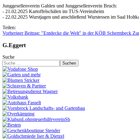
Junggesellenverein Gahlen und Junggesellenverein Bruch:
- 21.02.2025 Kartoffelschälen im TUS-Vereinsheim
- 22.02.2025 Wurstjagen und anschließend Wurstessen im Saal Holt
Teilen:
Vorheriger Beitrag: "Entdecke die Welt" in der KÖB Schermbeck
Zu
G.Eggert
Suche
Suchen