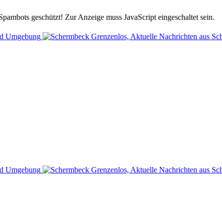
Spambots geschützt! Zur Anzeige muss JavaScript eingeschaltet sein.