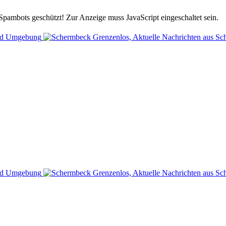
Spambots geschützt! Zur Anzeige muss JavaScript eingeschaltet sein.