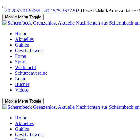
+49 2853 9120965
+49 1575 3577292
Diese E-Mail-Adresse ist vor 
Mobile Menu Toggle
Home
Aktuelles
Gahlen
Geschäftswelt
Fotos
Sport
Weihnacht
Schützenvereine
Leute
Bücher
Videos
Mobile Menu Toggle
Home
Aktuelles
Gahlen
Geschäftswelt