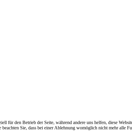
iell für den Betrieb der Seite, während andere uns helfen, diese Websi
e beachten Sie, dass bei einer Ablehnung womöglich nicht mehr alle Fun