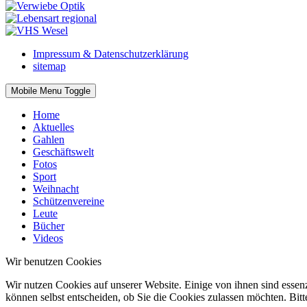
Impressum & Datenschutzerklärung
sitemap
Mobile Menu Toggle
Home
Aktuelles
Gahlen
Geschäftswelt
Fotos
Sport
Weihnacht
Schützenvereine
Leute
Bücher
Videos
Wir benutzen Cookies
Wir nutzen Cookies auf unserer Website. Einige von ihnen sind essenz
können selbst entscheiden, ob Sie die Cookies zulassen möchten. Bitt