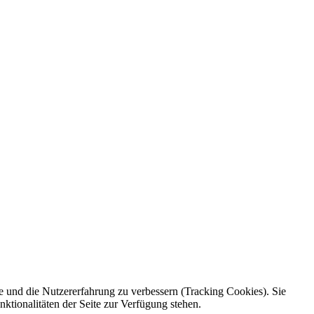
te und die Nutzererfahrung zu verbessern (Tracking Cookies). Sie
ktionalitäten der Seite zur Verfügung stehen.